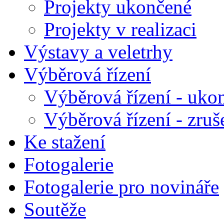
Projekty ukončené
Projekty v realizaci
Výstavy a veletrhy
Výběrová řízení
Výběrová řízení - uko
Výběrová řízení - zruš
Ke stažení
Fotogalerie
Fotogalerie pro novináře
Soutěže