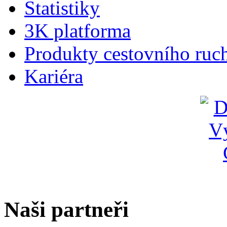
Statistiky
3K platforma
Produkty cestovního ruc
Kariéra
Naši partneři