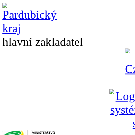
hlavní zakladatel