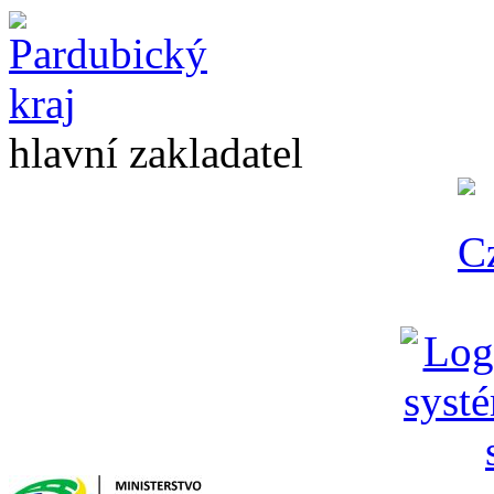
hlavní zakladatel