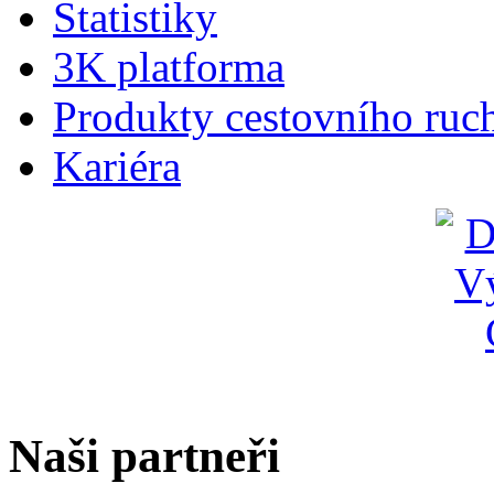
Statistiky
3K platforma
Produkty cestovního ruc
Kariéra
Naši partneři