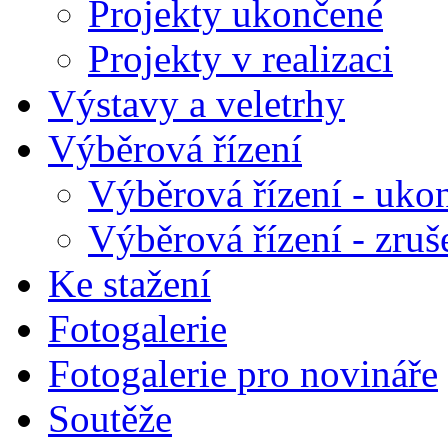
Projekty ukončené
Projekty v realizaci
Výstavy a veletrhy
Výběrová řízení
Výběrová řízení - uko
Výběrová řízení - zruš
Ke stažení
Fotogalerie
Fotogalerie pro novináře
Soutěže