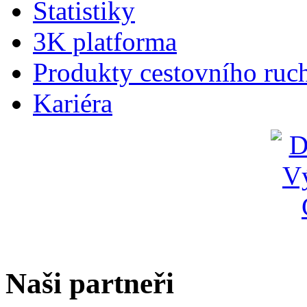
Statistiky
3K platforma
Produkty cestovního ruc
Kariéra
Naši partneři