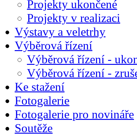
Projekty ukončené
Projekty v realizaci
Výstavy a veletrhy
Výběrová řízení
Výběrová řízení - uko
Výběrová řízení - zruš
Ke stažení
Fotogalerie
Fotogalerie pro novináře
Soutěže