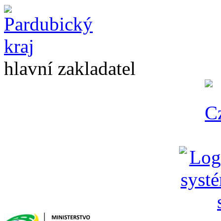
hlavní zakladatel