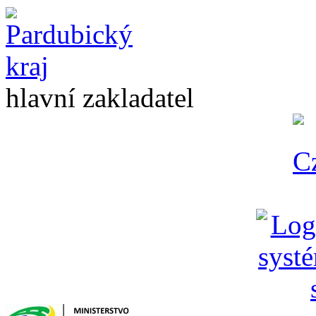
hlavní zakladatel