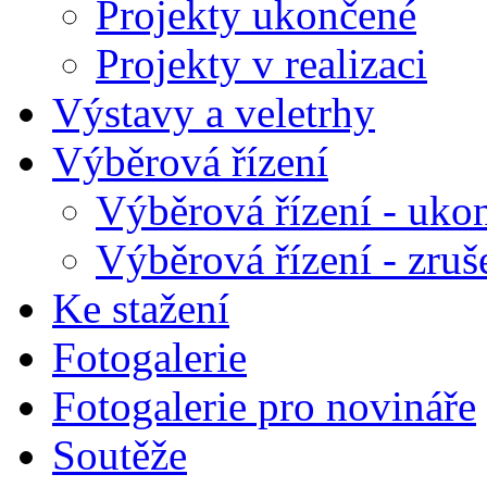
Projekty ukončené
Projekty v realizaci
Výstavy a veletrhy
Výběrová řízení
Výběrová řízení - uko
Výběrová řízení - zruš
Ke stažení
Fotogalerie
Fotogalerie pro novináře
Soutěže