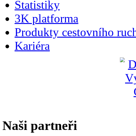
Statistiky
3K platforma
Produkty cestovního ruc
Kariéra
Naši partneři