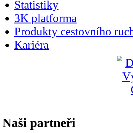
Statistiky
3K platforma
Produkty cestovního ruc
Kariéra
Naši partneři