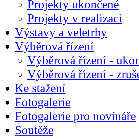
Projekty ukončené
Projekty v realizaci
Výstavy a veletrhy
Výběrová řízení
Výběrová řízení - uko
Výběrová řízení - zruš
Ke stažení
Fotogalerie
Fotogalerie pro novináře
Soutěže