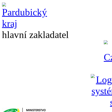
hlavní zakladatel