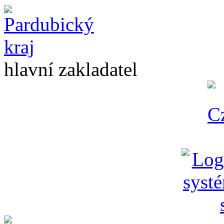
hlavní zakladatel