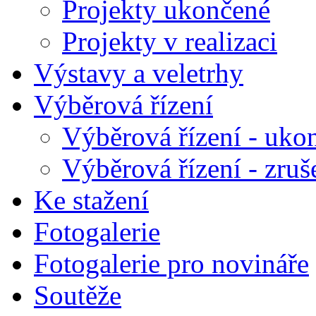
Projekty ukončené
Projekty v realizaci
Výstavy a veletrhy
Výběrová řízení
Výběrová řízení - uko
Výběrová řízení - zruš
Ke stažení
Fotogalerie
Fotogalerie pro novináře
Soutěže