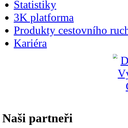
Statistiky
3K platforma
Produkty cestovního ruc
Kariéra
Naši partneři